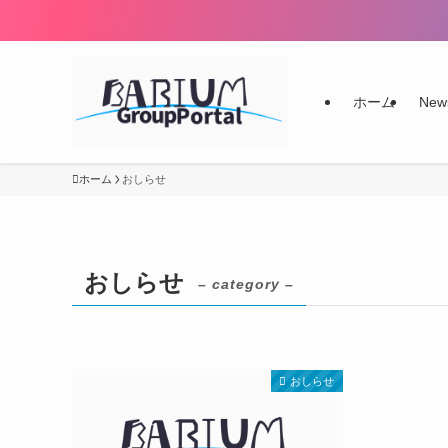
ホーム
New
ホーム
おしらせ
おしらせ
– category –
おしらせ