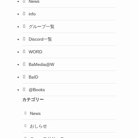
News
info
グループ一覧
Discord一覧
WORD
BaMedia@W
BaID
@Books
カテゴリー
News
おしらせ